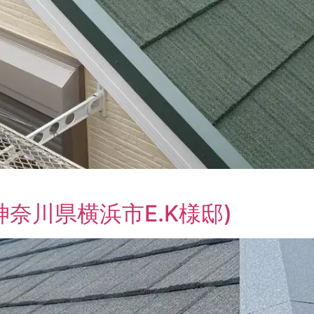
奈川県横浜市E.K様邸)