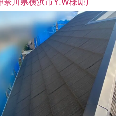
神奈川県横浜市Y.W様邸)