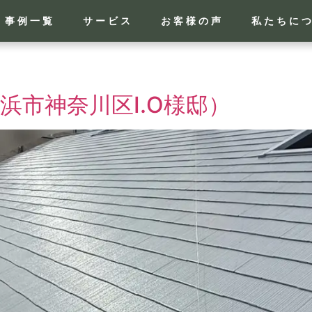
事例一覧
サービス
お客様の声
私たちに
浜市神奈川区I.O様邸）