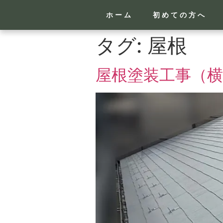
ホーム
初めての方へ
タグ:
屋根
屋根塗装工事（横