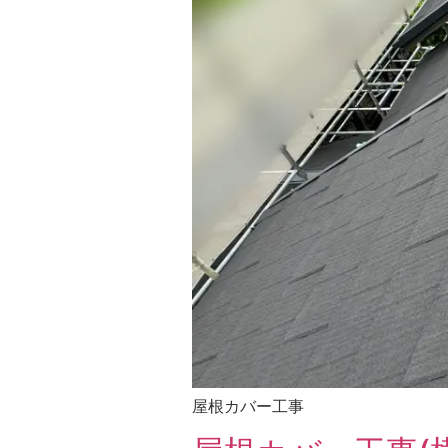
屋根カバー工事