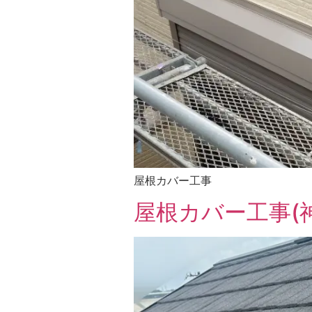
屋根カバー工事
屋根カバー工事(神