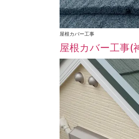
屋根カバー工事
屋根カバー工事(神