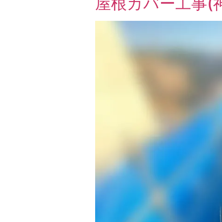
屋根カバー工事(