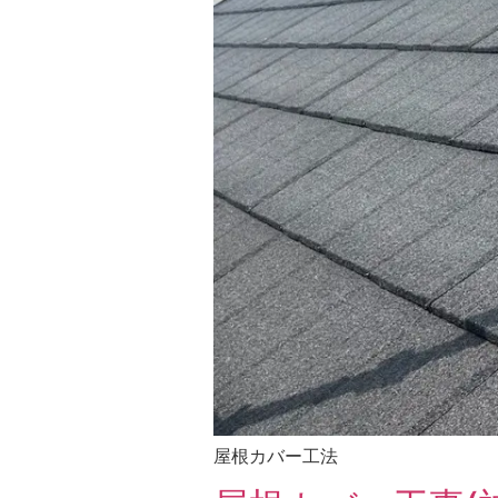
屋根カバー工法