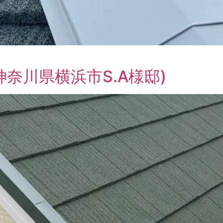
奈川県横浜市S.A様邸)