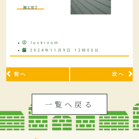
luckroom
2024年11月9日 12時00分
前へ
次へ
一覧へ戻る