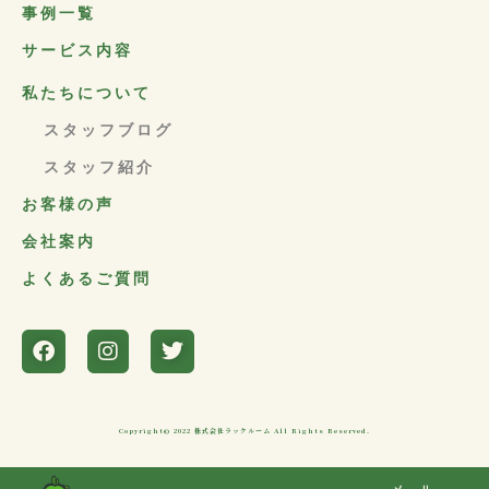
事例一覧
サービス内容
私たちについて
スタッフブログ
スタッフ紹介
お客様の声
会社案内
よくあるご質問
Copyright© 2022 株式会社ラックルーム All Rights Reserved.