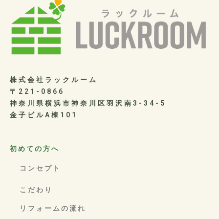
株式会社ラックルーム
〒221-0866
神奈川県横浜市神奈川区羽沢南3-34-5
金子ビルA棟101
初めての方へ
コンセプト
こだわり
リフォームの流れ