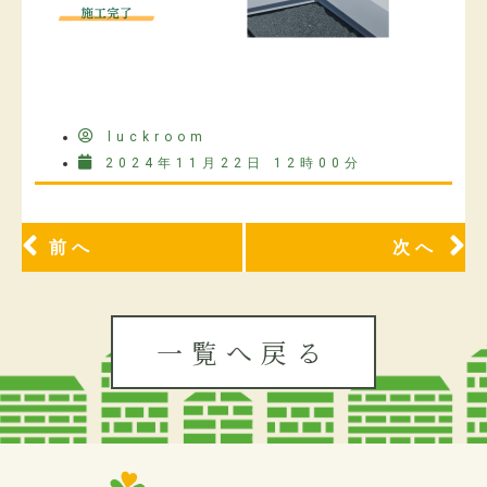
luckroom
2024年11月22日 12時00分
前へ
次へ
一覧へ戻る