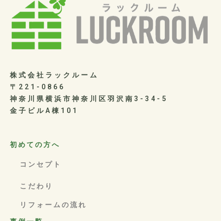
株式会社ラックルーム
〒221-0866
神奈川県横浜市神奈川区羽沢南3-34-5
金子ビルA棟101
初めての方へ
コンセプト
こだわり
リフォームの流れ