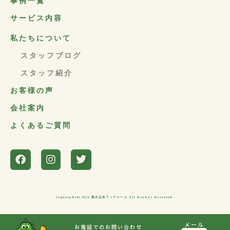
事例一覧
サービス内容
私たちについて
スタッフブログ
スタッフ紹介
お客様の声
会社案内
よくあるご質問
Copyright© 2022 株式会社ラックルーム All Rights Reserved.
メール
お電話でのお問い合わせ