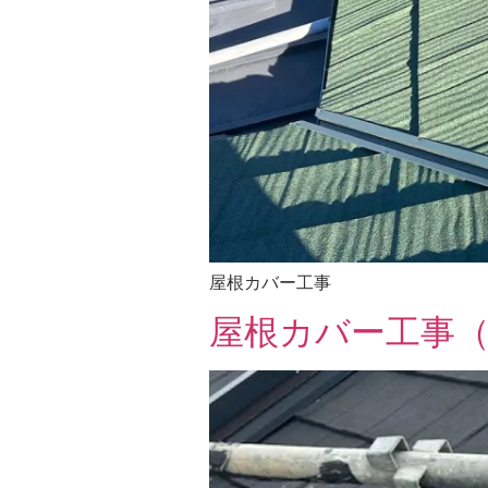
屋根カバー工事
屋根カバー工事（