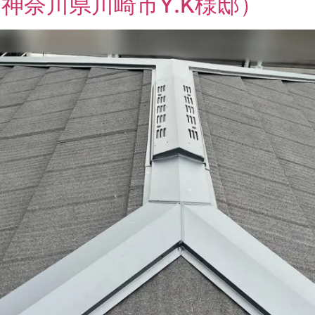
神奈川県川崎市Y.K様邸）