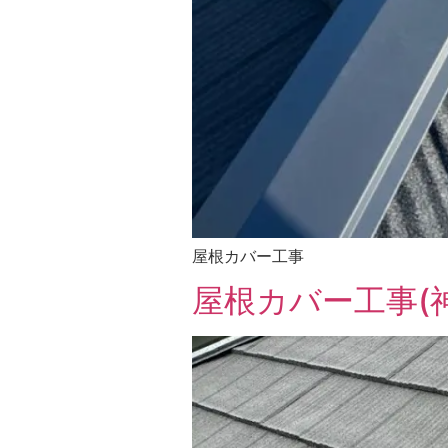
屋根カバー工事
屋根カバー工事(神