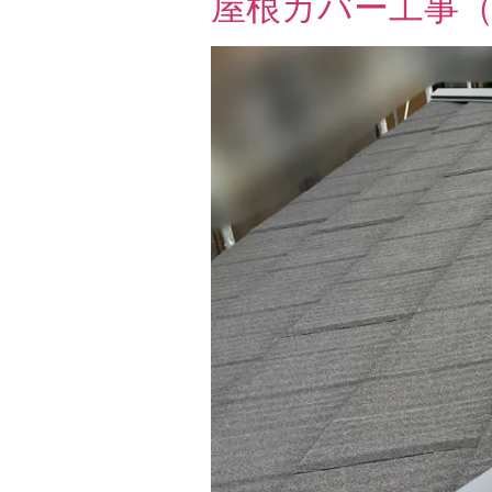
屋根カバー工事（