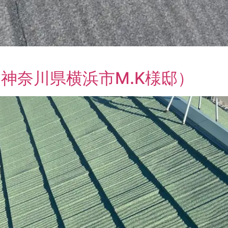
神奈川県横浜市M.K様邸）