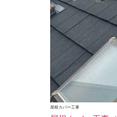
屋根カバー工事