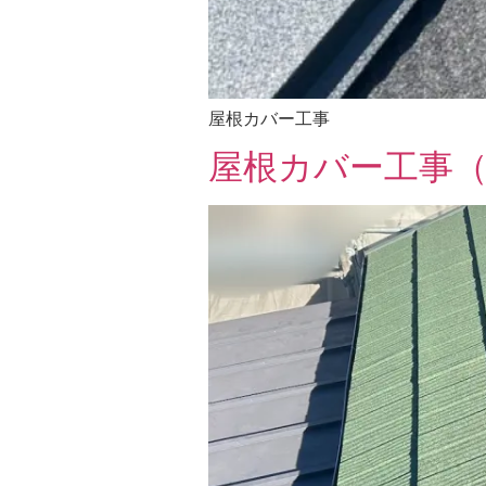
屋根カバー工事
屋根カバー工事（