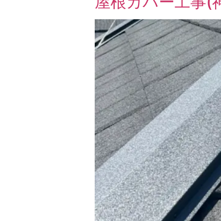
屋根カバー工事(神