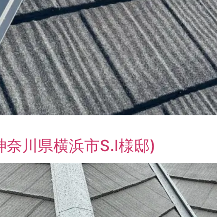
奈川県横浜市S.I様邸)