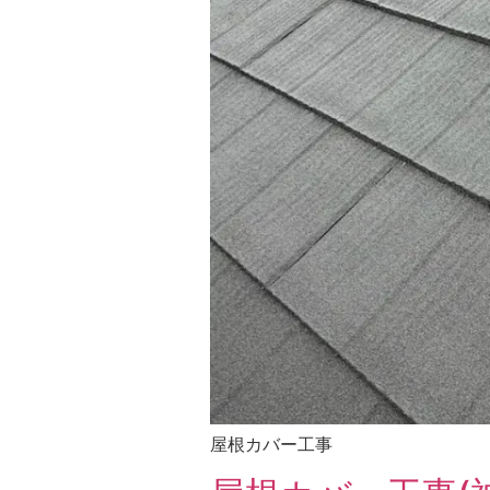
屋根カバー工事