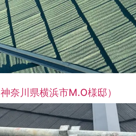
神奈川県横浜市M.O様邸）