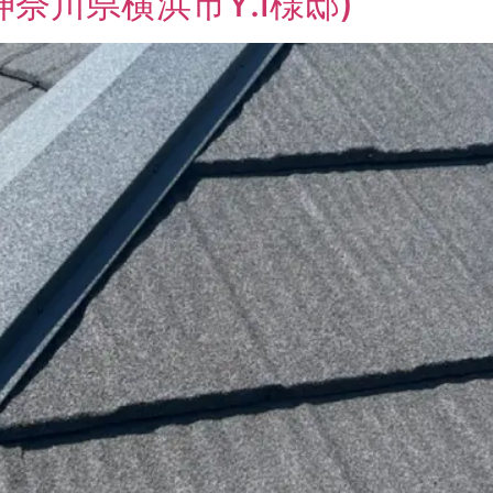
奈川県横浜市Y.I様邸)