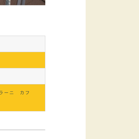
ラーニ カフ