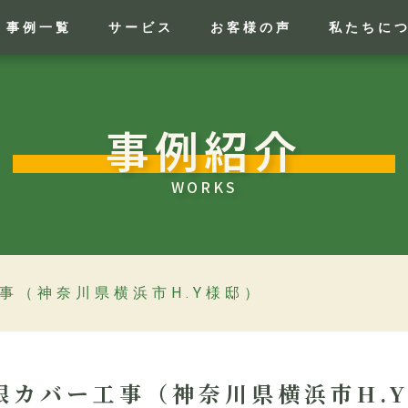
事例一覧
サービス
お客様の声
私たちに
事例紹介
WORKS
事（神奈川県横浜市H.Y様邸）
根カバー工事（神奈川県横浜市H.