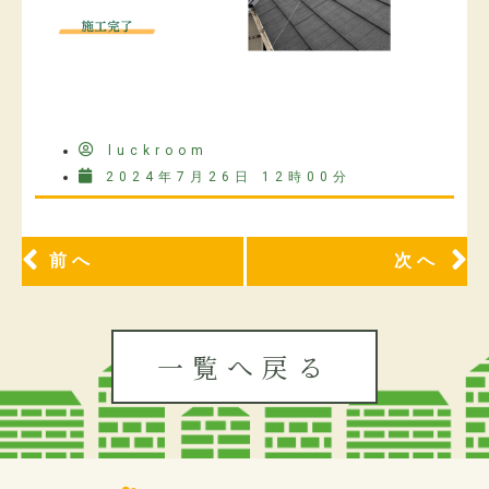
luckroom
2024年7月26日 12時00分
前へ
次へ
一覧へ戻る