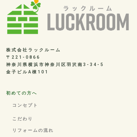
株式会社ラックルーム
〒221-0866
神奈川県横浜市神奈川区羽沢南3-34-5
金子ビルA棟101
初めての方へ
コンセプト
こだわり
リフォームの流れ