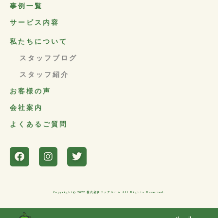
事例一覧
サービス内容
私たちについて
スタッフブログ
スタッフ紹介
お客様の声
会社案内
よくあるご質問
Copyright© 2022 株式会社ラックルーム All Rights Reserved.