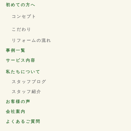
初めての方へ
コンセプト
こだわり
リフォームの流れ
事例一覧
サービス内容
私たちについて
スタッフブログ
スタッフ紹介
お客様の声
会社案内
よくあるご質問