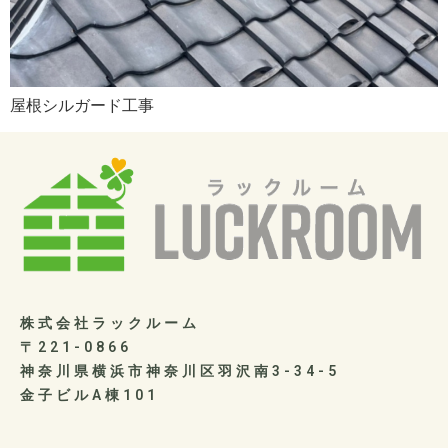
屋根シルガード工事
株式会社ラックルーム
〒221-0866
神奈川県横浜市神奈川区羽沢南3-34-5
金子ビルA棟101