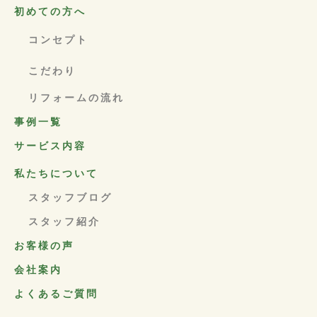
初めての方へ
コンセプト
こだわり
リフォームの流れ
事例一覧
サービス内容
私たちについて
スタッフブログ
スタッフ紹介
お客様の声
会社案内
よくあるご質問