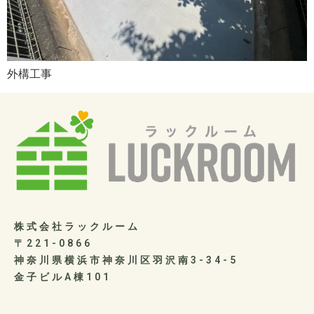
外構工事
株式会社ラックルーム
〒221-0866
神奈川県横浜市神奈川区羽沢南3-34-5
金子ビルA棟101