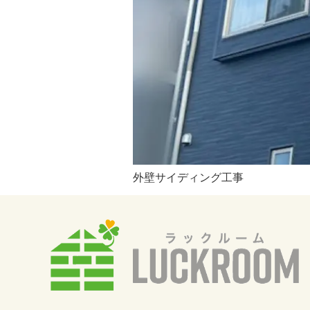
外壁サイディング工事