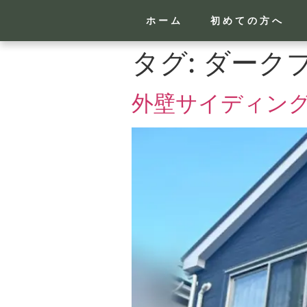
ホーム
初めての方へ
タグ:
ダーク
外壁サイディング