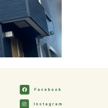
Facebook
Instagram