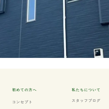
初めての方へ
私たちについて
スタッフブログ
コンセプト