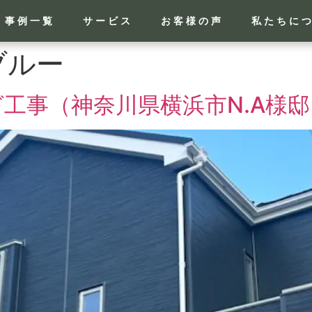
事例一覧
サービス
お客様の声
私たちに
ブルー
工事（神奈川県横浜市N.A様邸