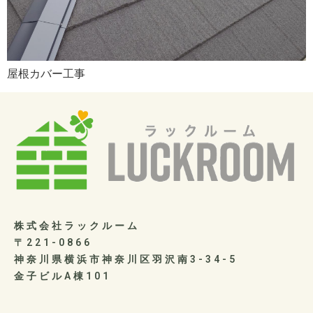
屋根カバー工事
株式会社ラックルーム
〒221-0866
神奈川県横浜市神奈川区羽沢南3-34-5
金子ビルA棟101