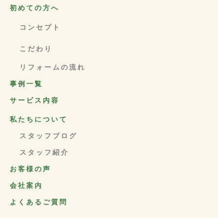
初めての方へ
コンセプト
こだわり
リフォームの流れ
事例一覧
サービス内容
私たちについて
スタッフブログ
スタッフ紹介
お客様の声
会社案内
よくあるご質問