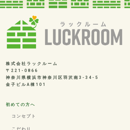
株式会社ラックルーム
〒221-0866
神奈川県横浜市神奈川区羽沢南3-34-5
金子ビルA棟101
初めての方へ
コンセプト
こだわり