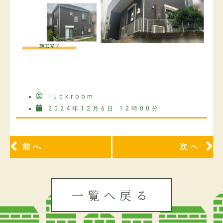
luckroom
2024年12月6日 12時00分
前へ
次へ
一覧へ戻る