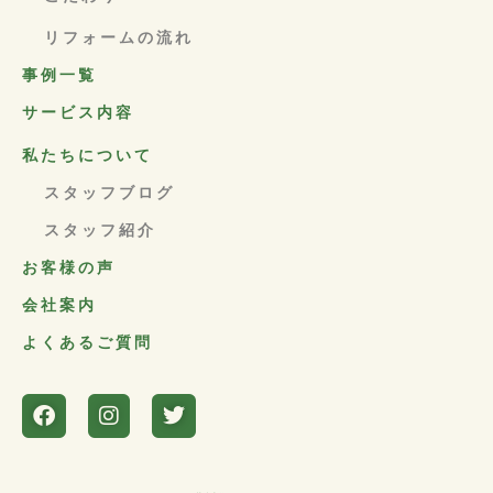
リフォームの流れ
事例一覧
サービス内容
私たちについて
スタッフブログ
スタッフ紹介
お客様の声
会社案内
よくあるご質問