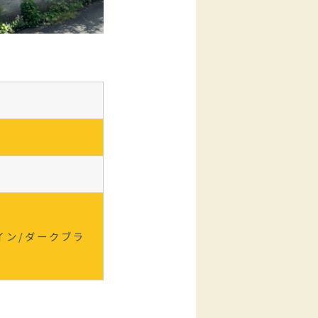
イン/ダークブラ