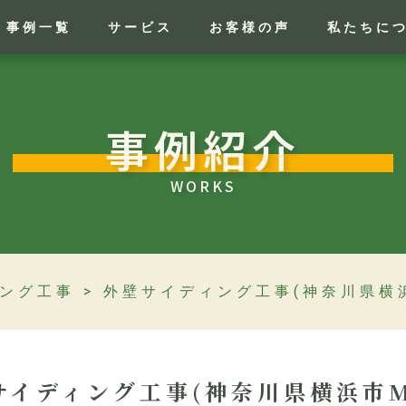
事例一覧
サービス
お客様の声
私たちに
事例紹介
WORKS
ング工事
>
外壁サイディング工事(神奈川県横浜
サイディング工事(神奈川県横浜市M