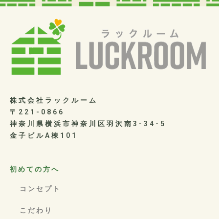
株式会社ラックルーム
〒221-0866
神奈川県横浜市神奈川区羽沢南3-34-5
金子ビルA棟101
初めての方へ
コンセプト
こだわり