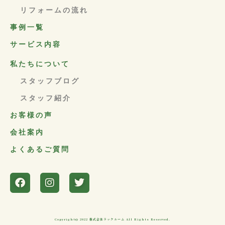
リフォームの流れ
事例一覧
サービス内容
私たちについて
スタッフブログ
スタッフ紹介
お客様の声
会社案内
よくあるご質問
Copyright© 2022 株式会社ラックルーム All Rights Reserved.