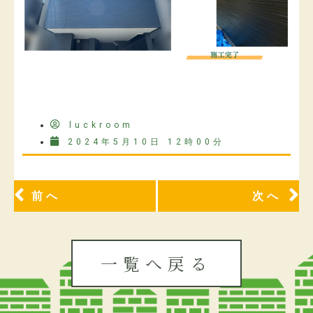
luckroom
2024年5月10日 12時00分
前へ
次へ
一覧へ戻る