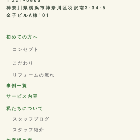
〒221-0866
神奈川県横浜市神奈川区羽沢南3-34-5
金子ビルA棟101
初めての方へ
コンセプト
こだわり
リフォームの流れ
事例一覧
サービス内容
私たちについて
スタッフブログ
スタッフ紹介