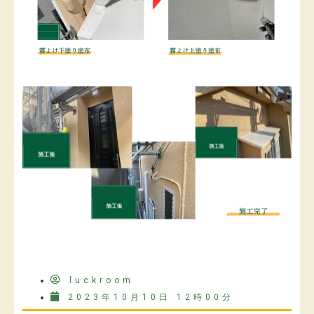
luckroom
2023年10月10日 12時00分