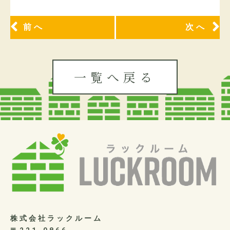
前へ
次へ
一覧へ戻る
株式会社ラックルーム